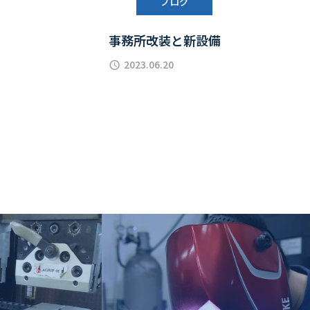
ブログ
事務所改装と新設備
2023.06.20