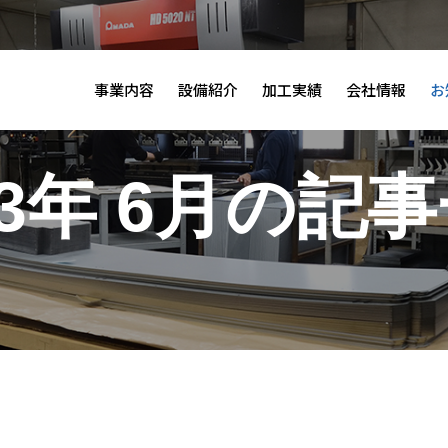
事業内容
設備紹介
加工実績
会社情報
お
23年 6月の記