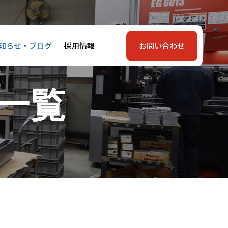
知らせ・ブログ
採用情報
お問い合わせ
事一覧