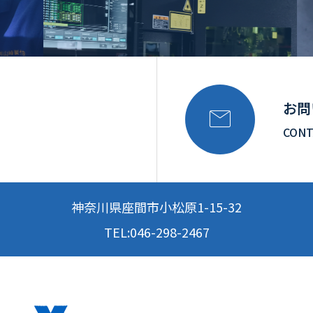
お問

CONT
神奈川県座間市小松原1-15-32
TEL:046-298-2467