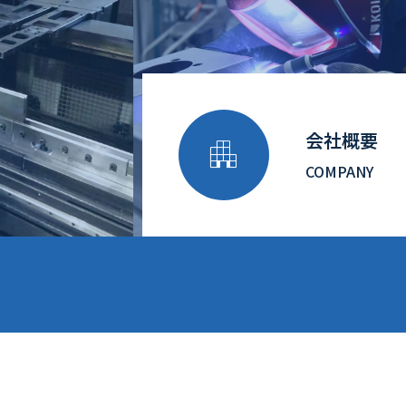
会社概要

COMPANY