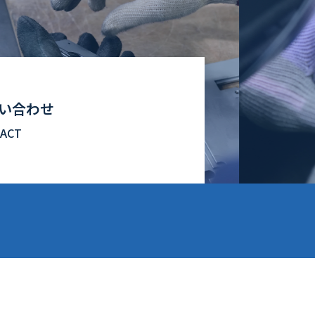
い合わせ
ACT