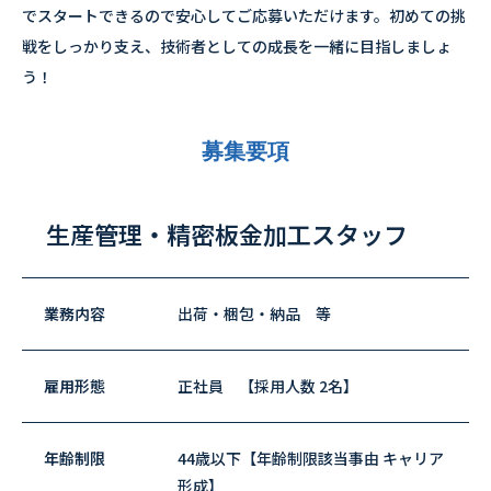
でスタートできるので安心してご応募いただけます。初めての挑
戦をしっかり支え、技術者としての成長を一緒に目指しましょ
う！
募集要項
生産管理・精密板金加工スタッフ
業務内容
出荷・梱包・納品 等
雇用形態
正社員 【採用人数 2名】
年齢制限
44歳以下【年齢制限該当事由 キャリア
形成】