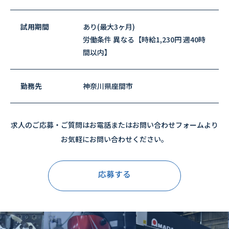
試用期間
あり(最大3ヶ月)
労働条件 異なる【時給1,230円 週40時
間以内】
勤務先
神奈川県座間市
求人のご応募・ご質問はお電話またはお問い合わせフォームより
お気軽にお問い合わせください。
応募する