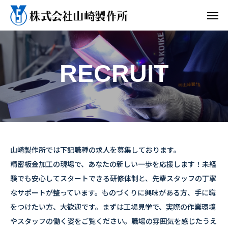
RECRUIT
山崎製作所では下記職種の求人を募集しております。
精密板金加工の現場で、あなたの新しい一歩を応援します！未経
験でも安心してスタートできる研修体制と、先輩スタッフの丁寧
なサポートが整っています。ものづくりに興味がある方、手に職
をつけたい方、大歓迎です。まずは工場見学で、実際の作業環境
やスタッフの働く姿をご覧ください。職場の雰囲気を感じたうえ