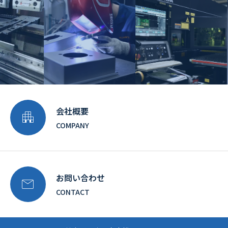
会社概要

COMPANY
お問い合わせ

CONTACT