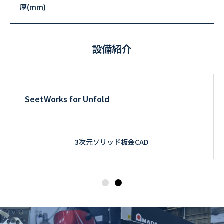
厚(mm)
設備紹介
SeetWorks for Unfold
3次元ソリッド板金CAD