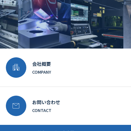
会社概要

COMPANY
お問い合わせ

CONTACT