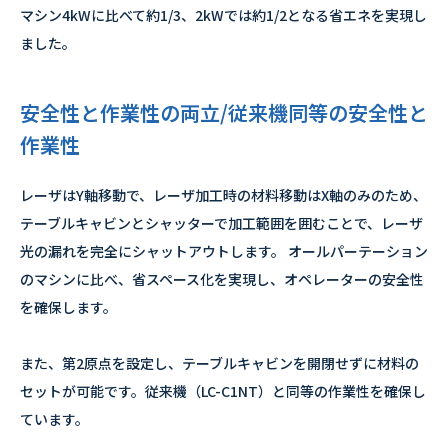
マシン4kWに比べて約1/3、2kWでは約1/2となる省エネを実現し
ました。
安全性と作業性の両立/従来機同等の安全性と
作業性
レーザはY軸移動で、レーザ加工時の材料移動はX軸のみのため、
テーブルキャビンとシャッターで加工範囲を囲むことで、レーザ
光の漏れを完全にシャットアウトします。 オールパーテーション
のマシンに比べ、省スペース化を実現し、オペレーターの安全性
を確保します。
また、第2原点を設定し、テーブルキャビンを開閉せずに材料の
セットが可能です。従来機（LC-C1NT）と同等の作業性を確保し
ています。