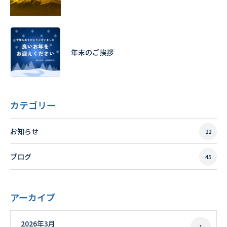
年末のご挨拶
カテゴリー
お知らせ
22
ブログ
45
アーカイブ
2026年3月
1