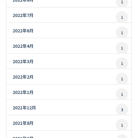
1
2022年7月
1
2022年6月
1
2022年4月
1
2022年3月
1
2022年2月
1
2022年1月
1
2021年12月
3
2021年8月
1