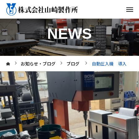
NEWS
お知らせ・ブログ
ブログ
自動圧入機 導入