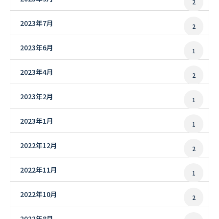
2
2023年7月
2
2023年6月
1
2023年4月
2
2023年2月
1
2023年1月
1
2022年12月
2
2022年11月
1
2022年10月
2
2022年8月