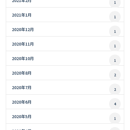
2021年2月
1
2021年1月
1
2020年12月
1
2020年11月
1
2020年10月
1
2020年8月
2
2020年7月
2
2020年6月
4
2020年5月
1