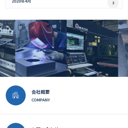
2020年4月
3
会社概要

COMPANY