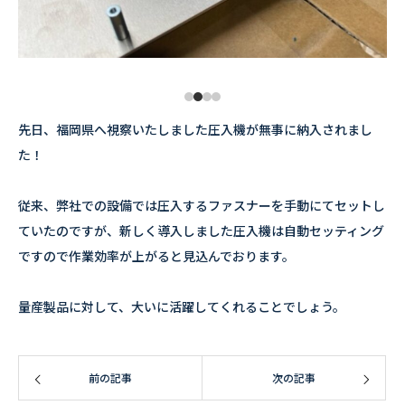
先日、福岡県へ視察いたしました圧入機が無事に納入されまし
た！
従来、弊社での設備では圧入するファスナーを手動にてセットし
ていたのですが、新しく導入しました圧入機は自動セッティング
ですので作業効率が上がると見込んでおります。
量産製品に対して、大いに活躍してくれることでしょう。
前の記事
次の記事