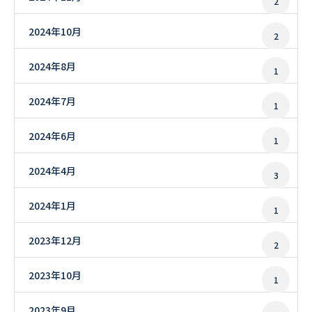
2
2024年10月
2
2024年8月
1
2024年7月
1
2024年6月
1
2024年4月
3
2024年1月
1
2023年12月
2
2023年10月
1
2023年9月