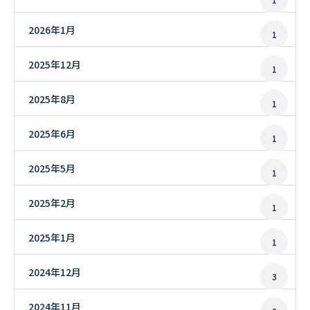
2026年1月
1
2025年12月
1
2025年8月
1
2025年6月
1
2025年5月
1
2025年2月
1
2025年1月
1
2024年12月
3
2024年11月