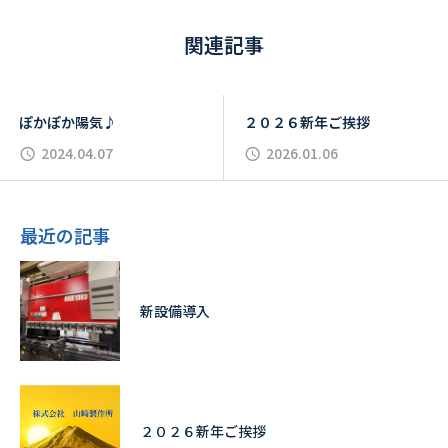
関連記事
ぽかぽか陽気♪
２０２６新年ご挨拶
2024.04.07
2026.01.06
最近の記事
新設備導入
２０２６新年ご挨拶